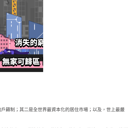
助的戶籍制；其二是全世界最資本化的居住市場；以及，世上最嚴