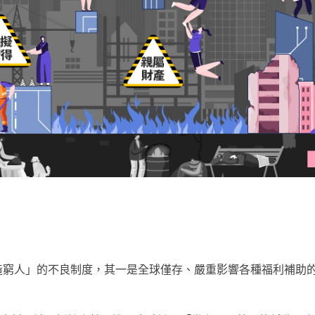
製造窮人」的不良制度，其一是全球僅存、嚴重影響各種福利補