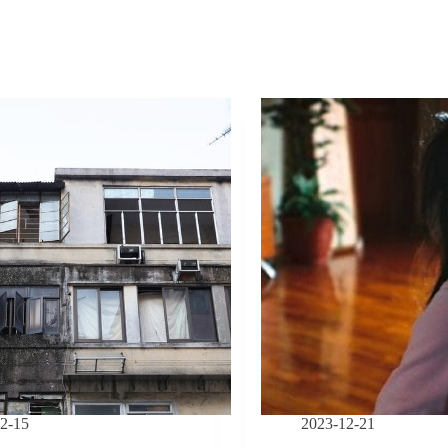
2-15
2023-12-21