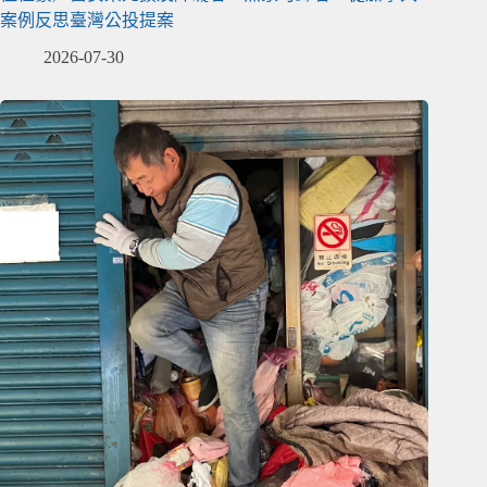
案例反思臺灣公投提案
2026-07-30