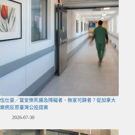
伍仕豪／當安樂死擴及障礙者、無家可歸者？從加拿大
案例反思臺灣公投提案
2026-07-30