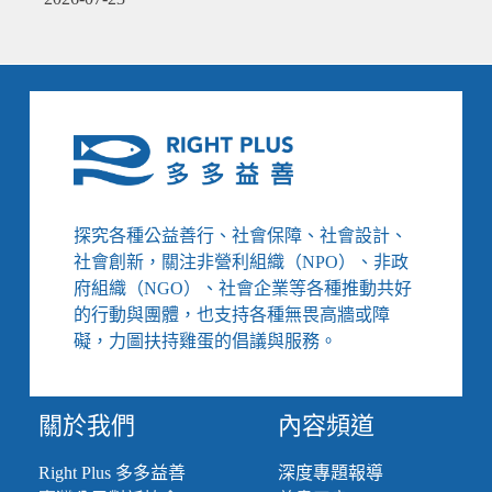
探究各種公益善行、社會保障、社會設計、
社會創新，關注非營利組織（NPO）、非政
府組織（NGO）、社會企業等各種推動共好
的行動與團體，也支持各種無畏高牆或障
礙，力圖扶持雞蛋的倡議與服務。
關於我們
內容頻道
Right Plus 多多益善
深度專題報導