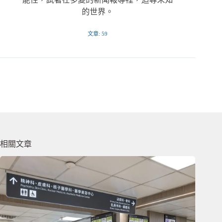
的世界。
文章: 59
相關文章