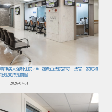
精神病人強制住院，8/1 起改由法院許可！法官：家庭和
社區支持是關鍵
2026-07-31