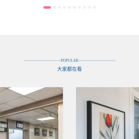
POPULAR
大家都在看