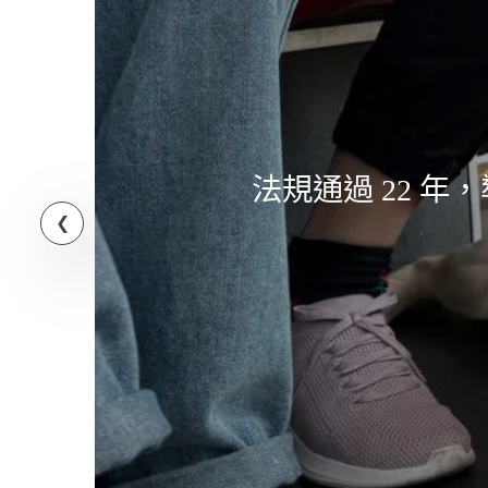
法規通過 22 