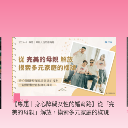
2025-06-16
【專題｜身心障礙女性的婚育路】從「完
美的母親」解放，摸索多元家庭的樣貌