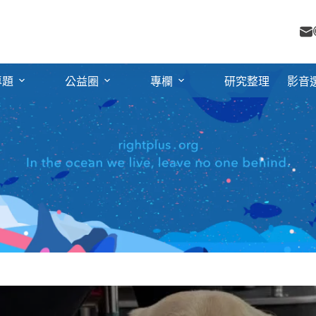
專題
公益圈
專欄
研究整理
影音