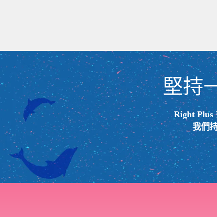
堅持
Right
我們持