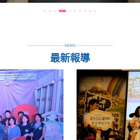
NEWS
最新報導