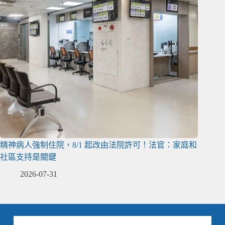
精神病人強制住院，8/1 起改由法院許可！法官：家庭和
社區支持是關鍵
2026-07-31