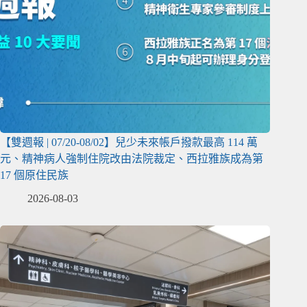
【雙週報 | 07/20-08/02】兒少未來帳戶撥款最高 114 萬
元、精神病人強制住院改由法院裁定、西拉雅族成為第
17 個原住民族
2026-08-03