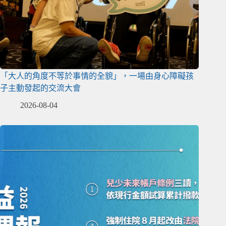
「大人的角度不等於事情的全貌」，一場由身心障礙孩
子主動發起的交流大會
2026-08-04