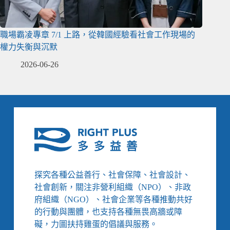
職場霸凌專章 7/1 上路，從韓國經驗看社會工作現場的
權力失衡與沉默
2026-06-26
探究各種公益善行、社會保障、社會設計、
社會創新，關注非營利組織（NPO）、非政
府組織（NGO）、社會企業等各種推動共好
的行動與團體，也支持各種無畏高牆或障
礙，力圖扶持雞蛋的倡議與服務。