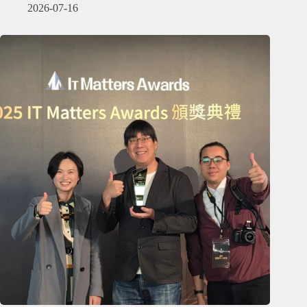
2026-07-16