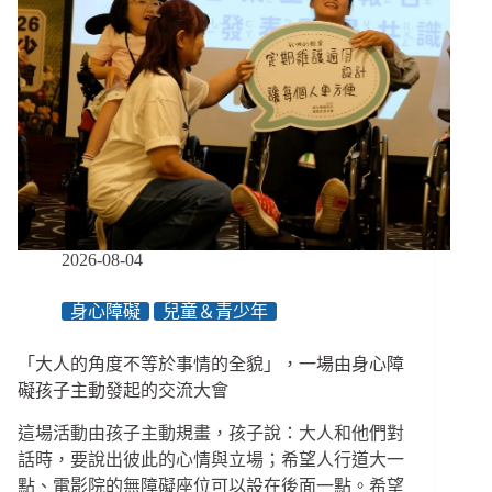
2026-08-04
身心障礙
兒童＆青少年
「大人的角度不等於事情的全貌」，一場由身心障
礙孩子主動發起的交流大會
這場活動由孩子主動規畫，孩子說：大人和他們對
話時，要說出彼此的心情與立場；希望人行道大一
點、電影院的無障礙座位可以設在後面一點。希望