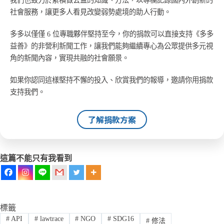
社會服務，讓更多人看見改變弱勢處境的助人行動。
多多以僅僅 6 位專職夥伴堅持至今，你的捐款可以直接支持《多多
益善》的非營利新聞工作，讓我們能夠繼續專心為公眾提供多元視
角的新聞內容，實現共融的社會願景。
如果你認同這樣堅持不懈的投入、欣賞我們的報導，邀請你用捐款
支持我們。
了解捐款方案
這篇不能只有我看到
標籤
#
API
#
lawtrace
#
NGO
#
SDG16
#
修法