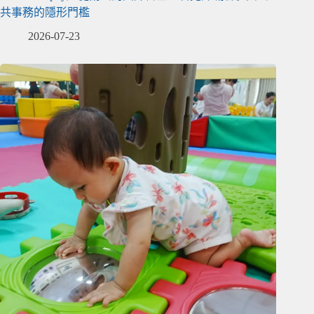
共事務的隱形門檻
2026-07-23