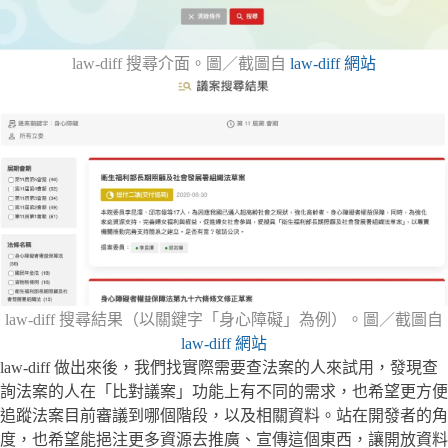
law-diff 搜尋介面。圖／截圖自
law-diff 網站
law-diff 搜尋結果（以關鍵字「身心障礙」為例）。圖／截圖自
law-diff 網站
law-diff 做出來後，我們找實際需要查法案的人來試用，發現查
詢法案的人在「比對議案」功能上有不同的需求，也希望更方便
追蹤法案目前審議到哪個階段，以及相關資料。站在開發者的角
度，也希望能挹注更多資源去推廣、宣傳這個東西，讓開放資料