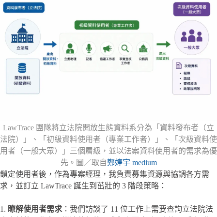
LawTrace 團隊將立法院開放生態資料系分為「資料發布者（立
法院）」、「初級資料使用者（專業工作者）」、「次級資料使
用者（一般大眾）」三個層級，並以法案資料使用者的需求為優
先。圖／取自
鄭婷宇 medium
鎖定使用者後，作為專案經理，我負責募集資源與協調各方需
求，並訂立 LawTrace 誕生到茁壯的 3 階段策略：
1.
瞭解使用者需求
：我們訪談了 11 位工作上需要查詢立法院法