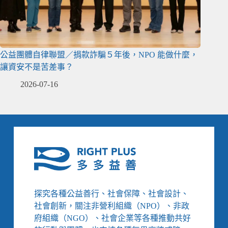
公益團體自律聯盟／捐款詐騙５年後，NPO 能做什麼，
讓資安不是苦差事？
2026-07-16
探究各種公益善行、社會保障、社會設計、
社會創新，關注非營利組織（NPO）、非政
府組織（NGO）、社會企業等各種推動共好