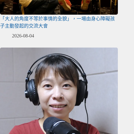
「大人的角度不等於事情的全貌」，一場由身心障礙孩
子主動發起的交流大會
2026-08-04