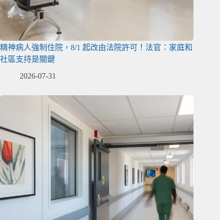
精神病人強制住院，8/1 起改由法院許可！法官：家庭和
社區支持是關鍵
2026-07-31