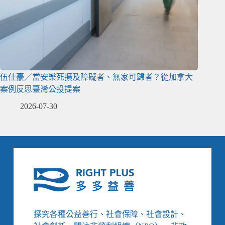
伍仕豪／當安樂死擴及障礙者、無家可歸者？從加拿大
案例反思臺灣公投提案
2026-07-30
探究各種公益善行、社會保障、社會設計、