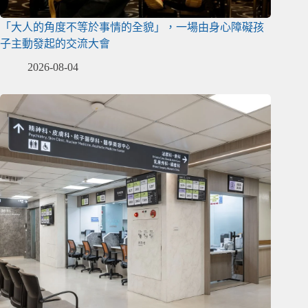
「大人的角度不等於事情的全貌」，一場由身心障礙孩
子主動發起的交流大會
2026-08-04