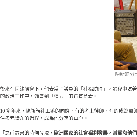
陳新皓分
後來在因緣際會下，他去當了議員的「社福助理」，過程中試著
的政治工作中，體會到「權力」的實質意義。
10 多年來，陳新皓社工系的同儕，有的考上律師、有的成為
注多元議題的過程，成為他分享的重心。
「之前念書的時候發現，
歐洲國家的社會福利發展，其實和他們