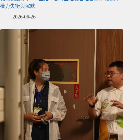
權力失衡與沉默
2026-06-26