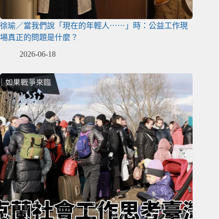
徐瑜／當我們說「現在的年輕人⋯⋯」時：公益工作現
場真正的問題是什麼？
2026-06-18