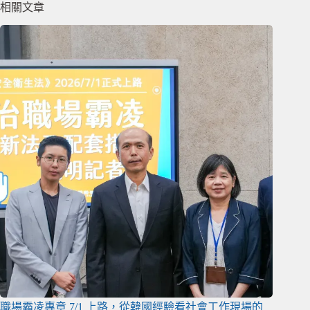
相關文章
職場霸凌專章 7/1 上路，從韓國經驗看社會工作現場的