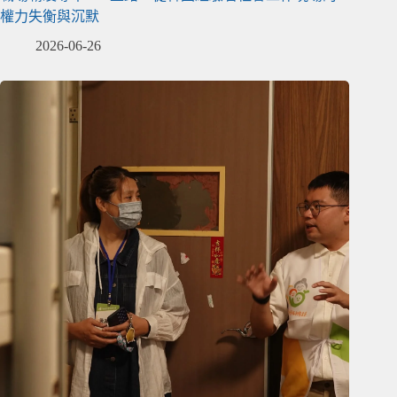
權力失衡與沉默
2026-06-26