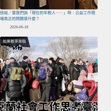
徐瑜／當我們說「現在的年輕人⋯⋯」時：公益工作現
場真正的問題是什麼？
2026-06-18