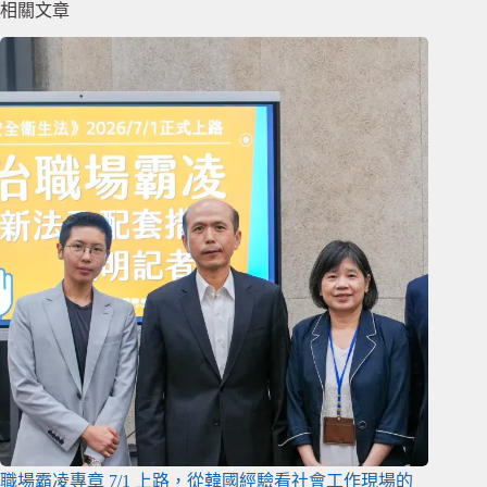
相關文章
職場霸凌專章 7/1 上路，從韓國經驗看社會工作現場的