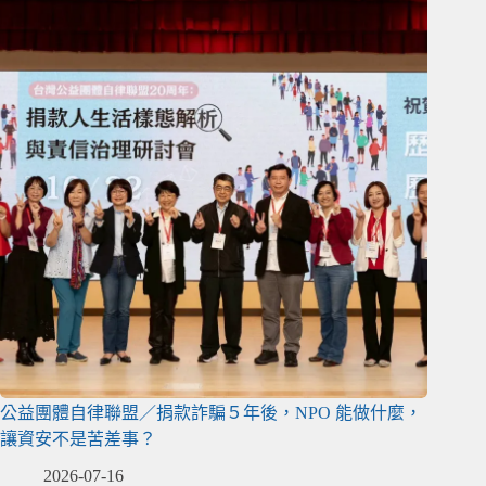
公益團體自律聯盟／捐款詐騙５年後，NPO 能做什麼，
讓資安不是苦差事？
2026-07-16