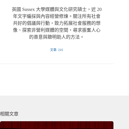
英國 Sussex 大學媒體與文化研究碩士，近 20
年文字編採與內容經營修煉。關注所有社會
共好的倡議與行動，致力拓展社會服務的想
像、探索非營利媒體的空間，尋求振奮人心
的善意與聰明助人的方法。
文章: 241
相關文章