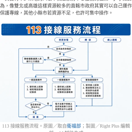
為，像雙北或高雄這樣資源較多的直轄市政府其實可以自己運作
保護專線，其他小縣市若資源不足，也許可集中操作。
113 接線服務流程。原圖／取自
衛福部
；製圖／Right Plus 編輯