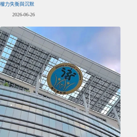
權力失衡與沉默
2026-06-26