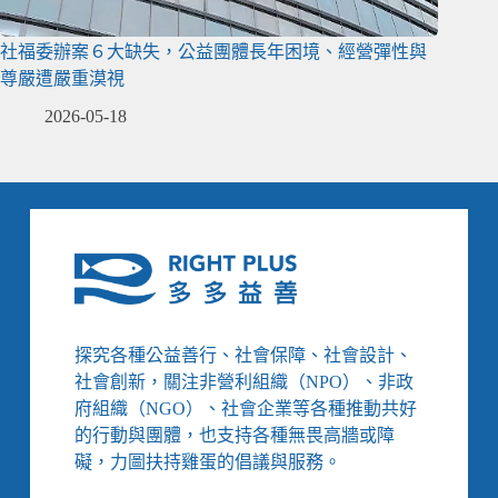
社福委辦案６大缺失，公益團體長年困境、經營彈性與
尊嚴遭嚴重漠視
2026-05-18
探究各種公益善行、社會保障、社會設計、
社會創新，關注非營利組織（NPO）、非政
府組織（NGO）、社會企業等各種推動共好
的行動與團體，也支持各種無畏高牆或障
礙，力圖扶持雞蛋的倡議與服務。