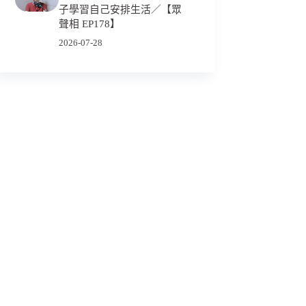
子學習自己安排生活／【眾
聲相 EP178】
2026-07-28