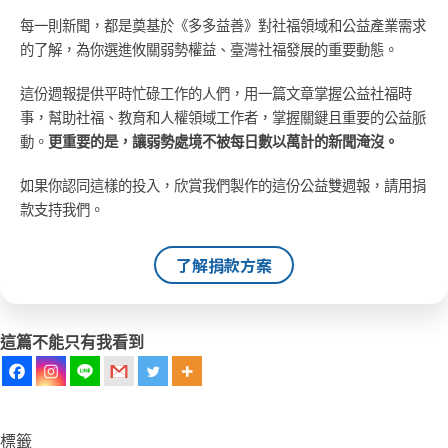
每一則新聞，都是奠基於《多多益善》對社福領域和公益產業需求
的了解，為你選進攸關弱勢權益、臺灣社福發展的重要動態。
這份週報提供平時忙碌工作的人們，用一篇文章掌握公益社福時
事，幫助社福、教育和人權領域工作者，掌握關鍵且重要的公益脈
動。
更重要的是，讓弱勢處境不被每日數以萬計的新聞淹沒。
如果你認同這樣的投入，欣賞我們製作的這份公益雙週報，請用捐
款支持我們。
了解捐款方案
這篇不能只有我看到
標籤