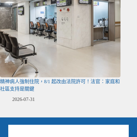
精神病人強制住院，8/1 起改由法院許可！法官：家庭和
社區支持是關鍵
2026-07-31