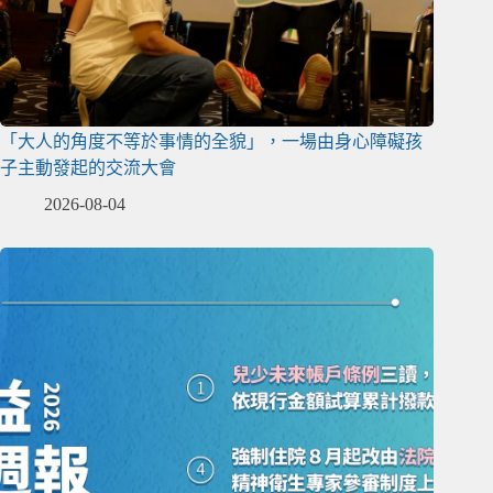
「大人的角度不等於事情的全貌」，一場由身心障礙孩
子主動發起的交流大會
2026-08-04