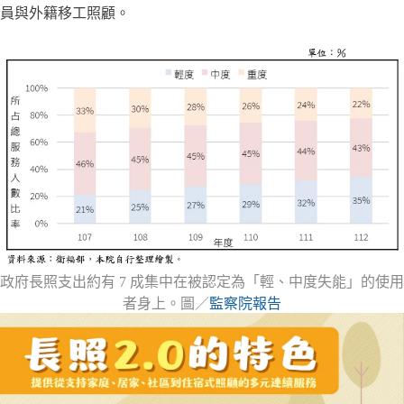
員與外籍移工照顧。
政府長照支出約有 7 成集中在被認定為「輕、中度失能」的使用
者身上。圖／
監察院報告