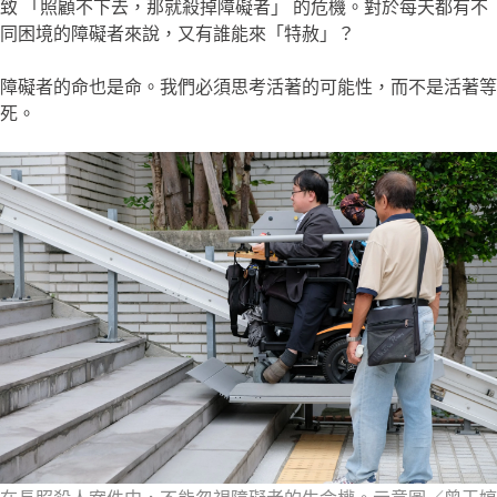
致 「照顧不下去，那就殺掉障礙者」 的危機。對於每天都有不
同困境的障礙者來說，又有誰能來「特赦」？
障礙者的命也是命。我們必須思考活著的可能性，而不是活著等
死。