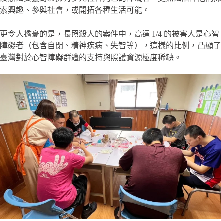
索興趣、參與社會，或開拓各種生活可能。
更令人擔憂的是，長照殺人的案件中，高達 1/4 的被害人是心智
障礙者（包含自閉、精神疾病、失智等），這樣的比例，凸顯了
臺灣對於心智障礙群體的支持與照護資源極度稀缺。