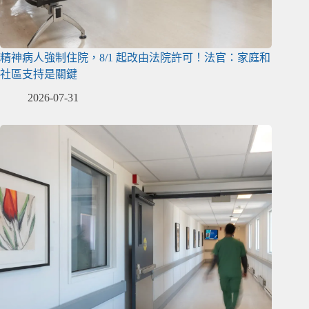
精神病人強制住院，8/1 起改由法院許可！法官：家庭和
社區支持是關鍵
2026-07-31