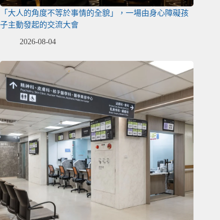
「大人的角度不等於事情的全貌」，一場由身心障礙孩
子主動發起的交流大會
2026-08-04