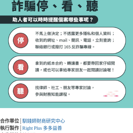
合作單位
│
馴錢師財商研究中心
執行製作
│
Right Plus 多多益善