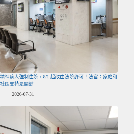
精神病人強制住院，8/1 起改由法院許可！法官：家庭和
社區支持是關鍵
2026-07-31