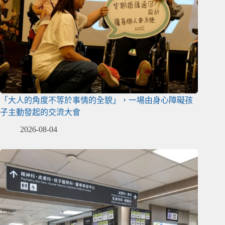
「大人的角度不等於事情的全貌」，一場由身心障礙孩
子主動發起的交流大會
2026-08-04