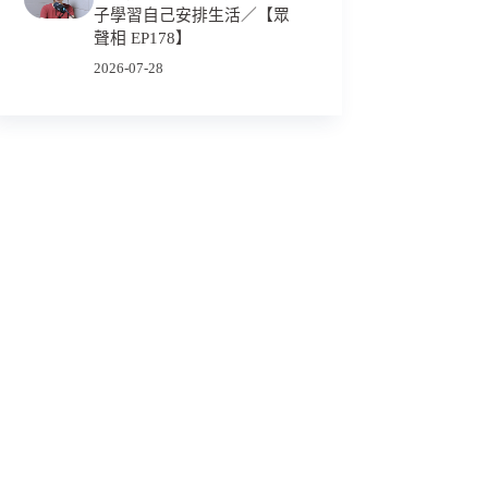
子學習自己安排生活／【眾
聲相 EP178】
2026-07-28