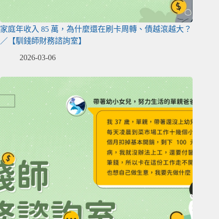
家庭年收入 85 萬，為什麼還在刷卡周轉、債越滾越大？
／【馴錢師財務諮詢室】
2026-03-06