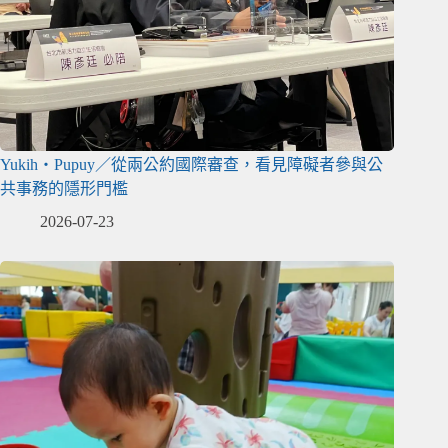
Yukih‧Pupuy／從兩公約國際審查，看見障礙者參與公
共事務的隱形門檻
2026-07-23