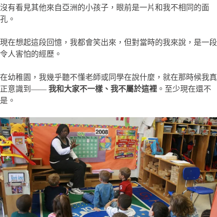
沒有看見其他來自亞洲的小孩子，眼前是一片和我不相同的面
孔。
現在想起這段回憶，我都會笑出來，但對當時的我來說，是一段
令人害怕的經歷。
在幼稚園，我幾乎聽不懂老師或同學在說什麼，就在那時候我真
正意識到——
我和大家不一樣、我不屬於這裡
。至少現在還不
是。