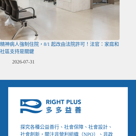
精神病人強制住院，8/1 起改由法院許可！法官：家庭和
社區支持是關鍵
2026-07-31
探究各種公益善行、社會保障、社會設計、
社會創新，關注非營利組織（NPO）、非政