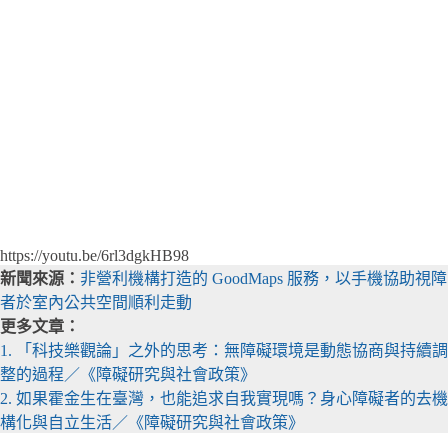
https://youtu.be/6rl3dgkHB98
新聞來源：
非營利機構打造的 GoodMaps 服務，以手機協助視障
者於室內公共空間順利走動
更多文章：
1. 「科技樂觀論」之外的思考：無障礙環境是動態協商與持續調
整的過程／《障礙研究與社會政策》
2. 如果霍金生在臺灣，也能追求自我實現嗎？身心障礙者的去機
構化與自立生活／《障礙研究與社會政策》