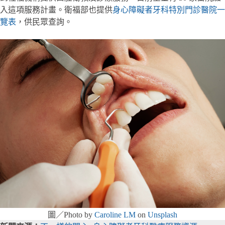
入這項服務計畫。衛福部也提供
身心障礙者牙科特別門診醫院一
覽表
，供民眾查詢。
圖／Photo by
Caroline LM
on
Unsplash