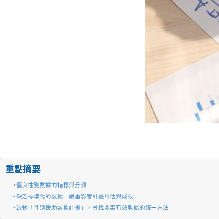
重點摘要
優良性別數據的指標與分類
缺乏標準化的數據，嚴重影響計畫評估與成效
啟動「性別援助數據計畫」，尋找收集有效數據的統一方法