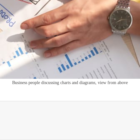
Business people discussing charts and diagrams, view from above