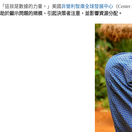
「這就是數據的力量。」美國
非營利智庫全球發展中心
（Center
助於顯示問題的規模、引起決策者注意，並影響資源分配。