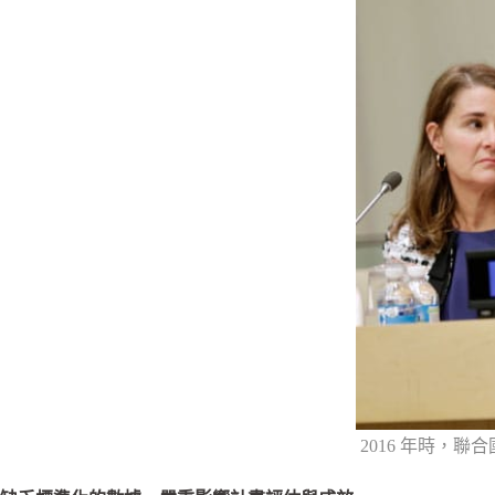
2016 年時，聯合