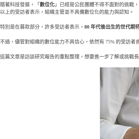
隨著科技發展，「
數位化
」已經是公民團體不得不面對的挑戰，
以上的受訪者表示，組織主管並不具備數位化的能力與認知。
特別是在募款部分，許多受訪者表示，
80 年代後出生的世代
不過，儘管對組織的數位能力不具信心，依然有 75% 的受訪
這篇文章是訪談研究報告的重點整理，想要進一步了解或挑戰長