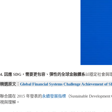
4. 因應 SDG，需要更包容、彈性的全球金融體系
以穩定社會與
精選原文：
Global Financial Systems Challenge Achievement of 
聯合國在 2015 年發表的
永續發展指標
（Sustainable De
視與理解。