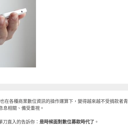
也在各種商業數位資訊的操作運算下，變得越來越不受捐款者青
息息相關、備受重視。
單刀直入的告訴你：
是時候面對數位募款時代了
。