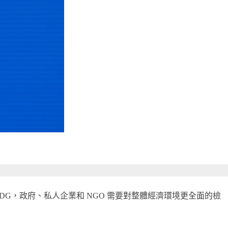
，為了達成 SDG，政府、私人企業和 NGO 需要對整體經濟環境更全面的檢