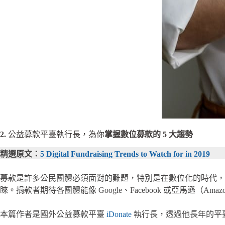
2.
公益募款平臺執行長，為你
掌握數位募款的 5 大趨勢
精選原文：
5 Digital Fundraising Trends to Watch for in 2019
募款是許多公民團體必須面對的難題，特別是在數位化的時代，
睞。捐款者期待各團體能像 Google、Facebook 或亞馬遜（Am
本篇作者是國外公益募款平臺
iDonate
執行長，透過他長年的平臺