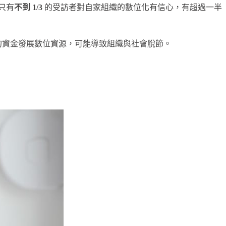
只有
不到 1/3
的受訪者對自家組織的數位化有信心，有超過一半
的資金發展數位資源，可能導致組織與社會脫節。