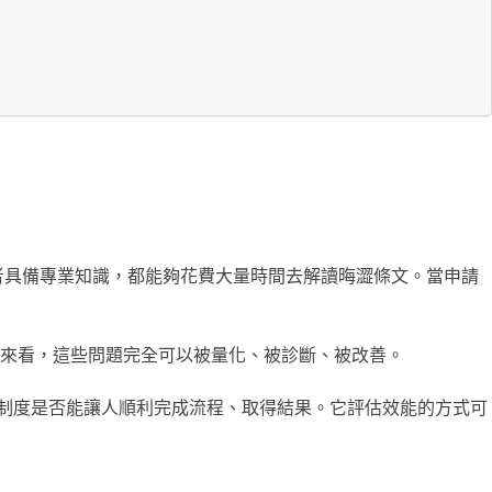
者具備專業知識，都能夠花費大量時間去解讀晦澀條文。當申請
來看，這些問題完全可以被量化、被診斷、被改善。
制度是否能讓人順利完成流程、取得結果。它評估效能的方式可