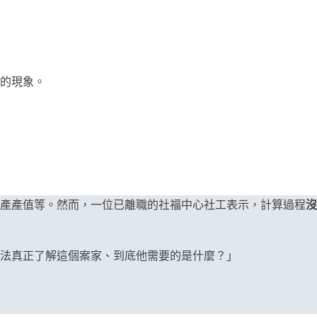
的現象。
產產值等。然而，一位已離職的社福中心社工表示，計算過程
沒
辦法真正了解這個案家、到底他需要的是什麼？」