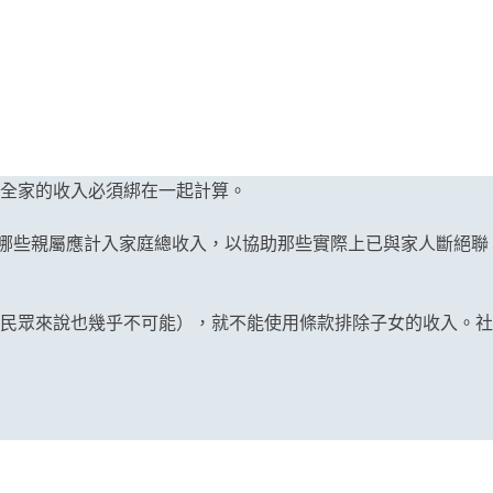
全家的收入必須綁在一起計算。
斷哪些親屬應計入家庭總收入，以協助那些實際上已與家人斷絕聯
對民眾來說也幾乎不可能），就不能使用條款排除子女的收入。社