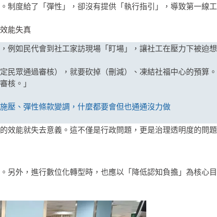
。制度給了「彈性」，卻沒有提供「執行指引」，導致第一線工
效能失真
，例如民代會到社工家訪現場「盯場」，讓社工在壓力下被迫想
定民眾通過審核），就要砍掉（刪減）、凍結社福中心的預算。
審核。」
施壓、彈性條款變調，什麼都要會但也通通沒力做
的效能就失去意義。這不僅是行政問題，更是治理透明度的問題
。另外，進行數位化轉型時，也應以「降低認知負擔」為核心目