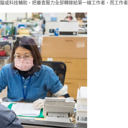
腦或科技輔助，把審查壓力全部轉嫁給第一線工作者，而工作者