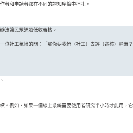
作者和申請者都在不同的認知摩擦中掙扎。
辦法讓民眾通過低收審核。
一位社工氣憤的問：「那你要我們（社工）去評（審核）幹麻？
。
標。例如，如果一個線上系統需要使用者研究半小時才能用，它