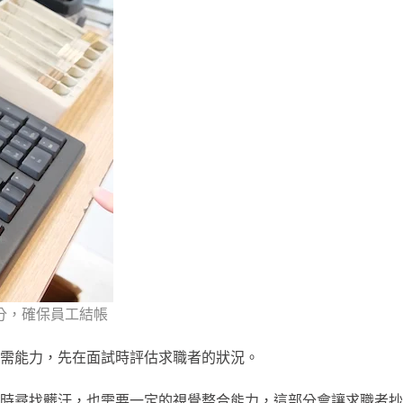
分，確保員工結帳
需能力，先在面試時評估求職者的狀況。
時尋找髒汙，也需要一定的視覺整合能力，這部分會讓求職者抄