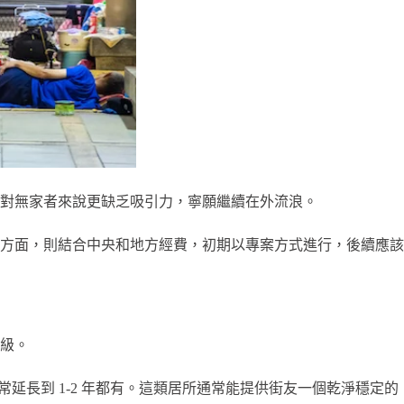
對無家者來說更缺乏吸引力，寧願繼續在外流浪。
方面，則結合中央和地方經費，初期以專案方式進行，後續應該
 級。
常延長到 1-2 年都有。這類居所通常能提供街友一個乾淨穩定的