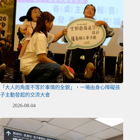
「大人的角度不等於事情的全貌」，一場由身心障礙孩
子主動發起的交流大會
2026-08-04