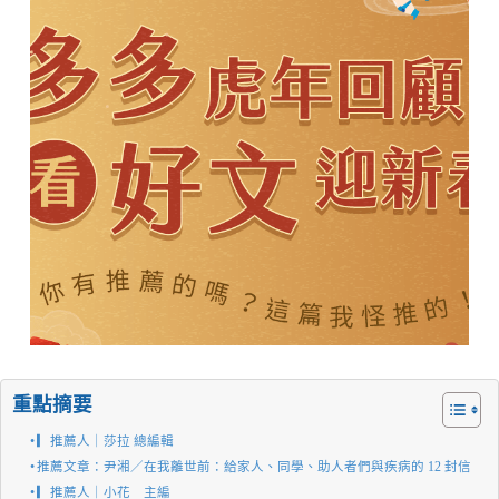
重點摘要
▎推薦人｜莎拉 總編輯
推薦文章：尹湘／在我離世前：給家人、同學、助人者們與疾病的 12 封信
▎推薦人｜小花 主編