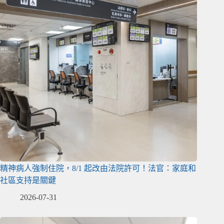
精神病人強制住院，8/1 起改由法院許可！法官：家庭和
社區支持是關鍵
2026-07-31