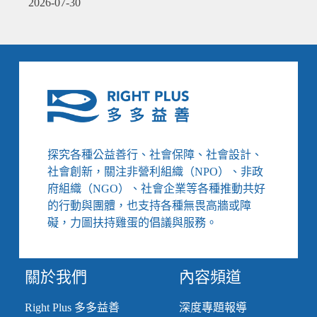
2026-07-30
探究各種公益善行、社會保障、社會設計、
社會創新，關注非營利組織（NPO）、非政
府組織（NGO）、社會企業等各種推動共好
的行動與團體，也支持各種無畏高牆或障
礙，力圖扶持雞蛋的倡議與服務。
關於我們
內容頻道
Right Plus 多多益善
深度專題報導