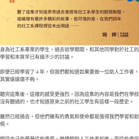
身為社工系畢業的學生，過去就學期間，和其他同學對於社工的
學習和本質早已有過不少的討論。
即便已經學習了 4 年，但我們都知道如果要做一位助人工作者，
其實遠遠還不夠。
聽完這集後，這樣的感受更強烈，因為這集的內容是我們在學校
沒有聽過的，也才知道原來之前的社工學生有這樣一段歷史。
雖然已經過去，但他們擁有的勇氣和使命都是值得我們學習和欽
佩。
期待自己能帶著這些東西，繼續朝助人工作者前進，而這些資訊