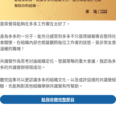
我常覺得能夠在多多工作實在太好了。
身為多多的一分子，能充分感受到多多不只是透過報導去堅持社
會關懷，在組織內部也相當觀照每位工作者的狀態，是非常友善
溫暖的職場！
共識營作為思考討論組織定位、發展策略的重大會議，我認為多
多的共識營辦得很成功。
聽完這集可以更認識多多的組織文化，以及或許這樣的共識營經
驗，也能夠對其他組織舉辦共識營有所幫助。
點我收聽完整節目