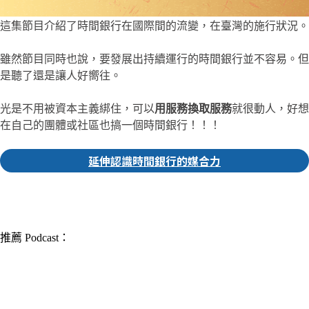
這集節目介紹了時間銀行在國際間的流變，在臺灣的施行狀況。
雖然節目同時也說，要發展出持續運行的時間銀行並不容易。但
是聽了還是讓人好嚮往。
光是不用被資本主義綁住，可以
用服務換取服務
就很動人，好想
在自己的團體或社區也搞一個時間銀行！！！
延伸認識時間銀行的媒合力
▎推薦人｜佩珊 社群編輯
推薦 Podcast：