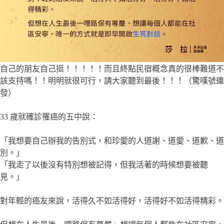
自己的朋友自己挺！！！！！而且終點民宿概念真的很棒難道不
該支持嗎！！明明就很可行，請大家聽到最後！！！（驚嘆號連
發）
33 歲就確診罹癌的五中說：​
「我想要自己辦我的告別式，和珍愛的人道謝、道愛、道歉、道
別。」
「我走了以後沒有特別想被記得，但我活著的時候想要被聽
見。」
對年輕的癌友來說，活得久不如活得好，活得好不如活得精彩。