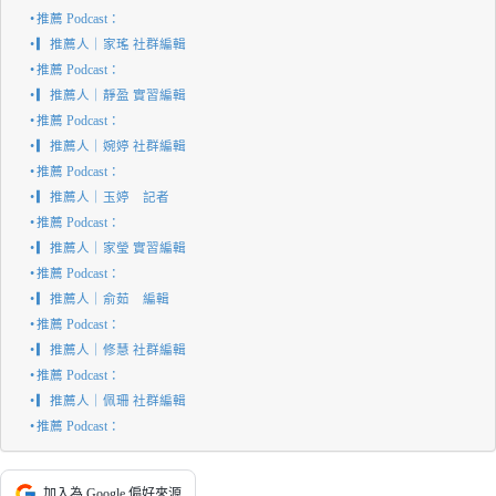
推薦 Podcast：
▎推薦人｜家瑤 社群編輯
推薦 Podcast：
▎推薦人｜靜盈 實習編輯
推薦 Podcast：
▎推薦人｜婉婷 社群編輯
推薦 Podcast：
▎推薦人｜玉婷 記者
推薦 Podcast：
▎推薦人｜家瑩 實習編輯
推薦 Podcast：
▎推薦人｜俞茹 編輯
推薦 Podcast：
▎推薦人｜修慧 社群編輯
推薦 Podcast：
▎推薦人｜佩珊 社群編輯
推薦 Podcast：
加入為 Google 偏好來源