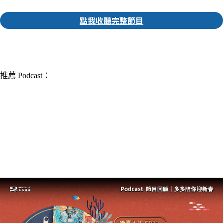
點我收聽完整節目
▎推薦人｜家瑩 實習編輯
推薦 Podcast：