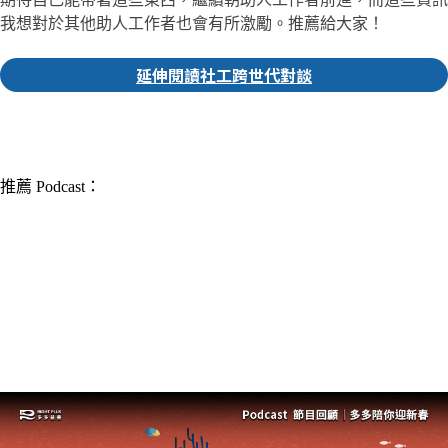
我想對於其他助人工作者也會有所激勵。推薦給大家！
延伸閱讀社工跨世代對談
▎推薦人｜玉婷
記者
推薦 Podcast：