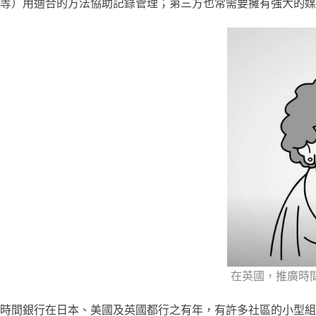
等）用適合的方法協助記錄管理；第三方也常需要擁有強大的媒
在英國，推廣時
時間銀行在日本、美國及英國都行之有年，有許多社區的小型組