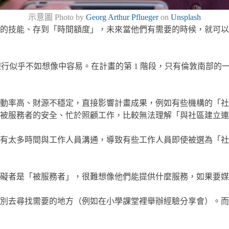
示意圖 Photo by
Georg Arthur Pflueger
on
Unsplash
的技能、存到「時間額度」，未來當他們有需要的時候，就可以
銀行似乎不如想像中容易。在計畫的第 1 階段，只有倫敦南部的一家老
流動率高、財源不穩定，直接影響計畫成果，例如有些機構的「
被服務者的安全、忙於照顧工作，比較無法理解「與社區建立連
有太多時間與工作人員溝通，導致有些工作人員即使被選為「社
障礙者是「被服務者」，很難想像他們能提供什麼服務，如果要
別去尋找需要的地方（例如在小學課堂裡舉辦經驗分享會）。而