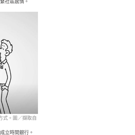
繫社區感情。
方式。圖／擷取自
成立時間銀行。