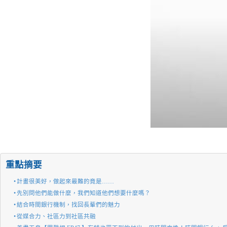
重點摘要
計畫很美好，做起來最難的竟是……
先別問他們能做什麼，我們知道他們想要什麼嗎？
結合時間銀行機制，找回長輩們的魅力
從媒合力、社區力到社區共融