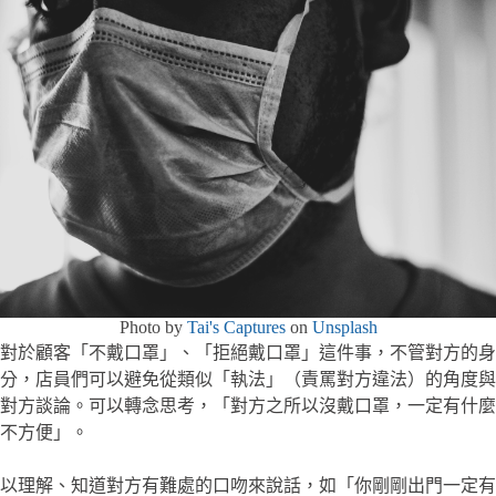
Photo by
Tai's Captures
on
Unsplash
對於顧客「不戴口罩」、「拒絕戴口罩」這件事，不管對方的身
分，店員們可以避免從類似「執法」（責罵對方違法）的角度與
對方談論。可以轉念思考，「對方之所以沒戴口罩，一定有什麼
不方便」。
以理解、知道對方有難處的口吻來說話，如「你剛剛出門一定有