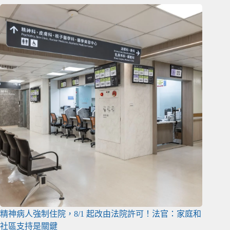
精神病人強制住院，8/1 起改由法院許可！法官：家庭和
社區支持是關鍵