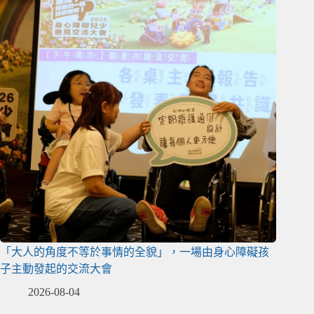
「大人的角度不等於事情的全貌」，一場由身心障礙孩
子主動發起的交流大會
2026-08-04