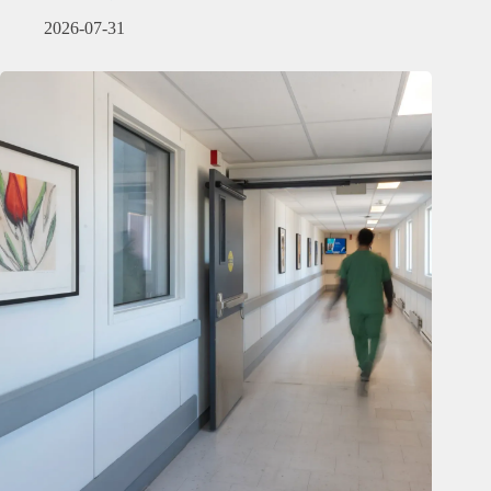
2026-07-31