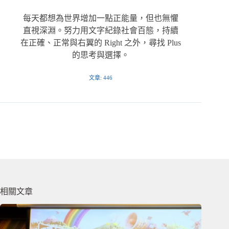
每天都想為世界增加一點正能量，但也無懼
直視深淵。努力用文字紀錄社會百態，持續
在正確、正常與右翼的 Right 之外，尋找 Plus
的思考與選擇。
文章: 446
相關文章