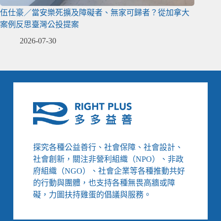
伍仕豪／當安樂死擴及障礙者、無家可歸者？從加拿大
案例反思臺灣公投提案
2026-07-30
探究各種公益善行、社會保障、社會設計、
社會創新，關注非營利組織（NPO）、非政
府組織（NGO）、社會企業等各種推動共好
的行動與團體，也支持各種無畏高牆或障
礙，力圖扶持雞蛋的倡議與服務。