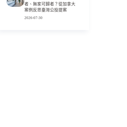
者、無家可歸者？從加拿大
案例反思臺灣公投提案
2026-07-30