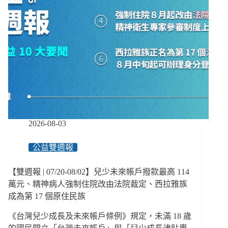
2026-08-03
公益雙週報
【雙週報 | 07/20-08/02】兒少未來帳戶撥款最高 114
萬元、精神病人強制住院改由法院裁定、西拉雅族
成為第 17 個原住民族
《台灣兒少成長及未來帳戶條例》規定，未滿 18 歲