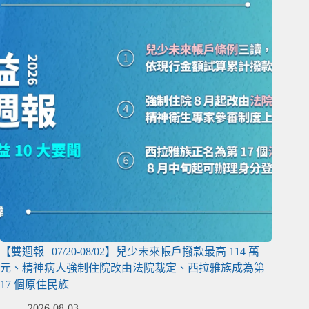
【雙週報 | 07/20-08/02】兒少未來帳戶撥款最高 114 萬
元、精神病人強制住院改由法院裁定、西拉雅族成為第
17 個原住民族
2026-08-03