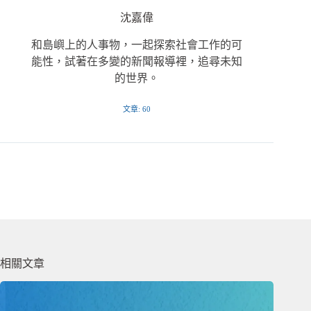
沈嘉偉
和島嶼上的人事物，一起探索社會工作的可
能性，試著在多變的新聞報導裡，追尋未知
的世界。
文章: 60
相關文章