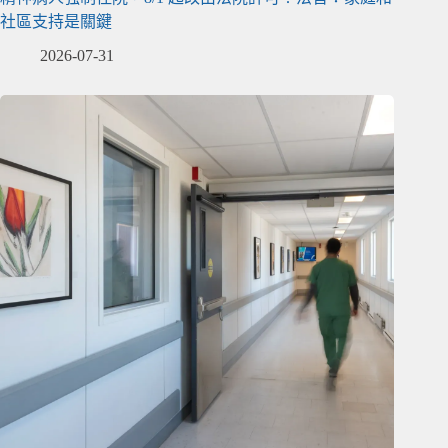
社區支持是關鍵
2026-07-31