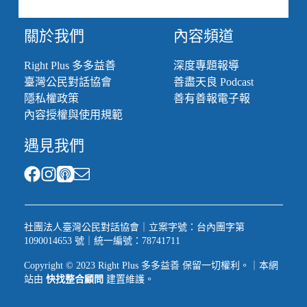
關於我們
內容頻道
Right Plus 多多益善
深度專題報導
臺灣公民對話協會
善盡天良 Podcast
隱私權政策
善有善報電子報
內容授權與使用規範
遇見我們
社團法人臺灣公民對話協會｜立案字號：台內團字第
1090014653 號｜統一編號：78741711
Copyright © 2023 Right Plus 多多益善 保留一切權利。｜本網
站由
快找整合顧問
建置維護。