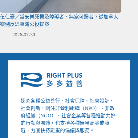
伍仕豪／當安樂死擴及障礙者、無家可歸者？從加拿大
案例反思臺灣公投提案
2026-07-30
探究各種公益善行、社會保障、社會設計、
社會創新，關注非營利組織（NPO）、非政
府組織（NGO）、社會企業等各種推動共好
的行動與團體，也支持各種無畏高牆或障
礙，力圖扶持雞蛋的倡議與服務。