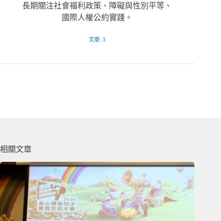
長期關注社會福利政策、障礙與性別平等、
國際人權公約實踐。
文章: 3
相關文章