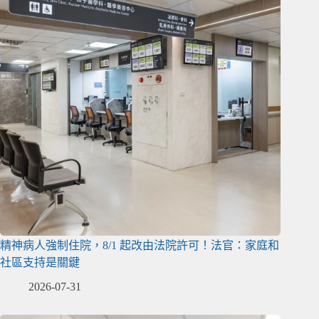
精神病人強制住院，8/1 起改由法院許可！法官：家庭和
社區支持是關鍵
2026-07-31