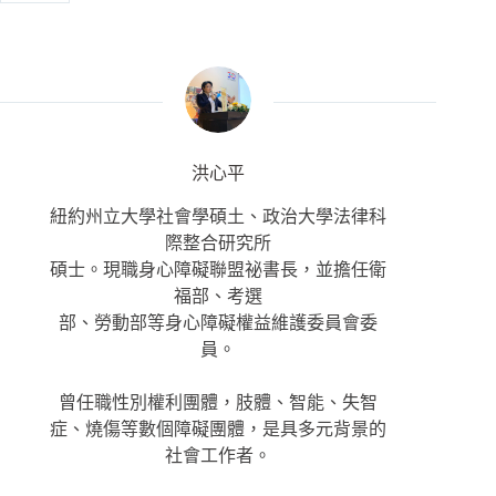
洪心平
紐約州立大學社會學碩土、政治大學法律科
際整合研究所
碩士。現職身心障礙聯盟祕書長，並擔任衛
福部、考選
部、勞動部等身心障礙權益維護委員會委
員。
曾任職性別權利團體，肢體、智能、失智
症、燒傷等數個障礙團體，是具多元背景的
社會工作者。