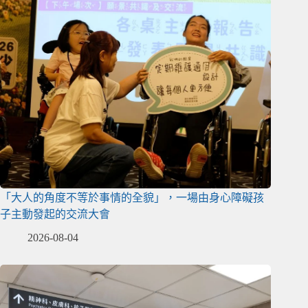
「大人的角度不等於事情的全貌」，一場由身心障礙孩
子主動發起的交流大會
2026-08-04