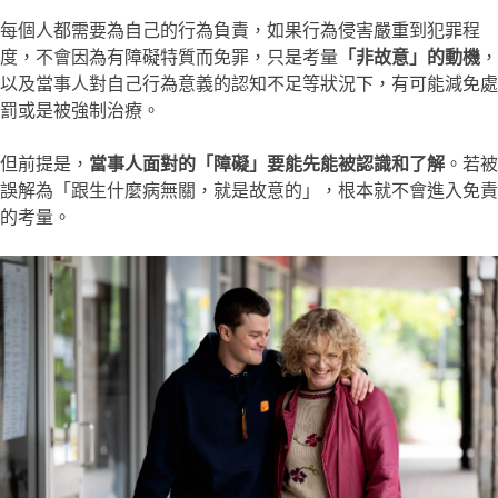
每個人都需要為自己的行為負責，如果行為侵害嚴重到犯罪程
度，不會因為有障礙特質而免罪，只是考量
「非故意」的動機
，
以及當事人對自己行為意義的認知不足等狀況下，有可能減免處
罰或是被強制治療。
但前提是，
當事人面對的「障礙」要能先能被認識和了解
。若被
誤解為「跟生什麼病無關，就是故意的」，根本就不會進入免責
的考量。