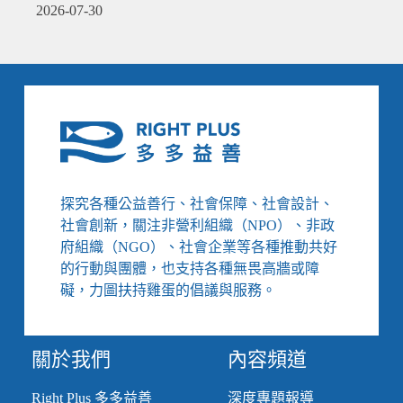
2026-07-30
探究各種公益善行、社會保障、社會設計、
社會創新，關注非營利組織（NPO）、非政
府組織（NGO）、社會企業等各種推動共好
的行動與團體，也支持各種無畏高牆或障
礙，力圖扶持雞蛋的倡議與服務。
關於我們
內容頻道
Right Plus 多多益善
深度專題報導