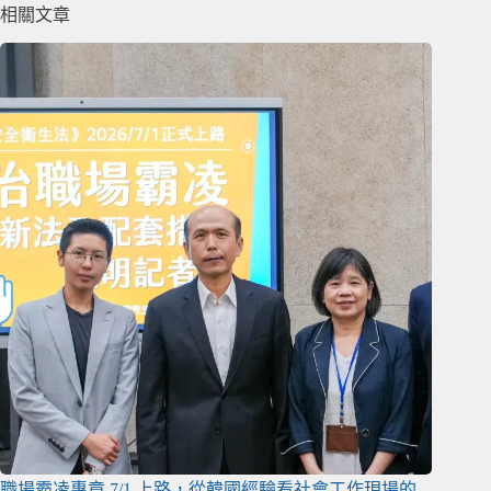
相關文章
職場霸凌專章 7/1 上路，從韓國經驗看社會工作現場的