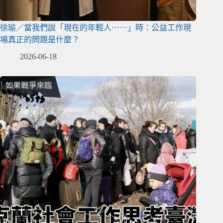
徐瑜／當我們說「現在的年輕人⋯⋯」時：公益工作現
場真正的問題是什麼？
2026-06-18