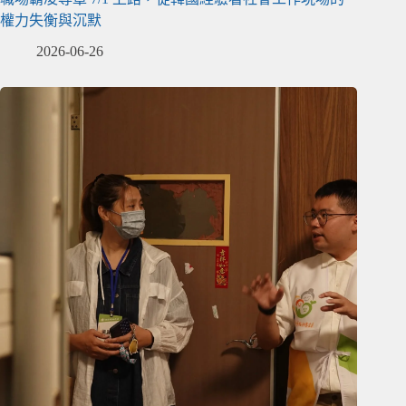
權力失衡與沉默
2026-06-26