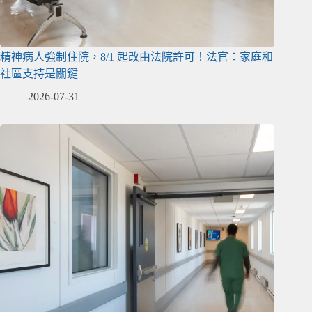
精神病人強制住院，8/1 起改由法院許可！法官：家庭和
社區支持是關鍵
2026-07-31