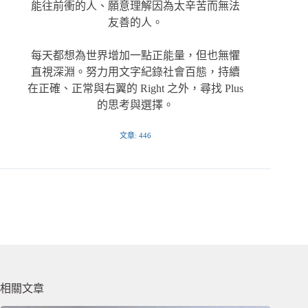
能往前衝的人、願意理解因為太辛苦而無法
友善的人。
每天都想為世界增加一點正能量，但也無懼
直視深淵。努力用文字紀錄社會百態，持續
在正確、正常與右翼的 Right 之外，尋找 Plus
的思考與選擇。
文章: 446
相關文章