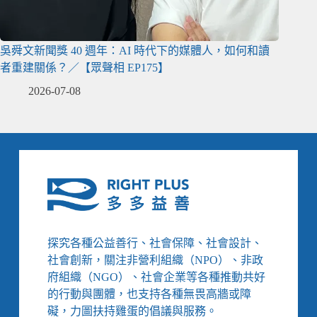
吳舜文新聞獎 40 週年：AI 時代下的媒體人，如何和讀
者重建關係？／【眾聲相 EP175】
2026-07-08
探究各種公益善行、社會保障、社會設計、
社會創新，關注非營利組織（NPO）、非政
府組織（NGO）、社會企業等各種推動共好
的行動與團體，也支持各種無畏高牆或障
礙，力圖扶持雞蛋的倡議與服務。