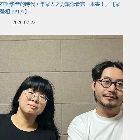
在短影音的時代，集眾人之力讓你看完一本書！／【眾
聲相 EP177】
2026-07-22