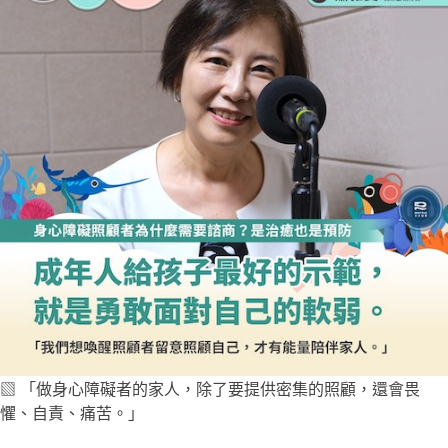
▧ 「做身心障礙者的家人，除了要提供密集的照顧，還會畏
懼、自責、痛苦。」