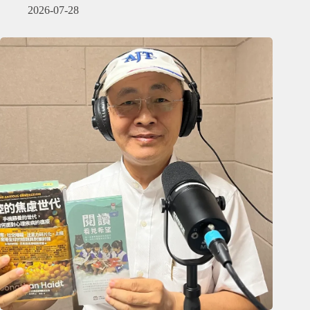
2026-07-28