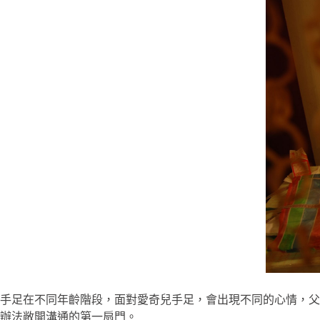
手足在不同年齡階段，面對愛奇兒手足，會出現不同的心情，父
辦法敞開溝通的第一扇門。