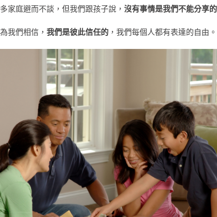
多家庭避而不談，但我們跟孩子說，
沒有事情是我們不能分享的
為我們相信，
我們是彼此信任的
，我們每個人都有表達的自由。