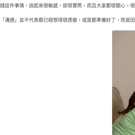
錢這件事情，說起來很敏感，卻很實際，而且大家都很關心。很
「溝通」並不代表都已經想得很透徹，或是都準備好了，而是因