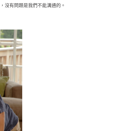
，沒有問題是我們不能溝通的。