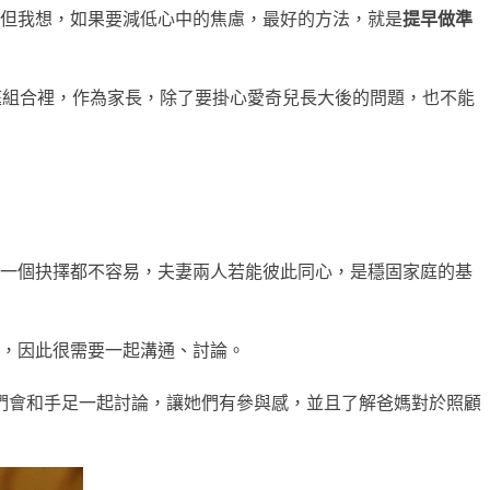
但我想，如果要減低心中的焦慮，最好的方法，就是
提早做準
的家庭組合裡，作為家長，除了要掛心愛奇兒長大後的問題，也不能
一個抉擇都不容易，夫妻兩人若能彼此同心，是穩固家庭的基
，因此很需要一起溝通、討論。
我們會和手足一起討論，讓她們有參與感，並且了解爸媽對於照顧