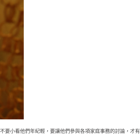
不要小看他們年紀輕，要讓他們參與各項家庭事務的討論，才有