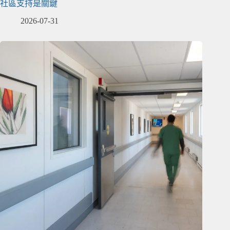
社區支持是關鍵
2026-07-31