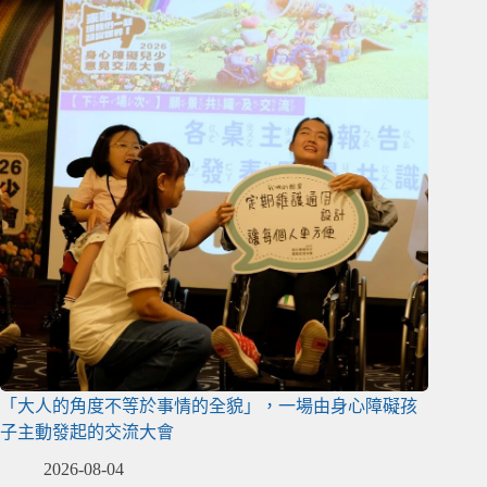
「大人的角度不等於事情的全貌」，一場由身心障礙孩
子主動發起的交流大會
2026-08-04