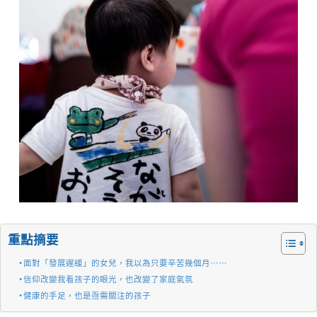
重點摘要
面對「發展遲緩」的女兒，我以為只要辛苦幾個月⋯⋯
信仰改變我看孩子的眼光，也改變了家庭氣氛
健康的手足，也是亟需關注的孩子