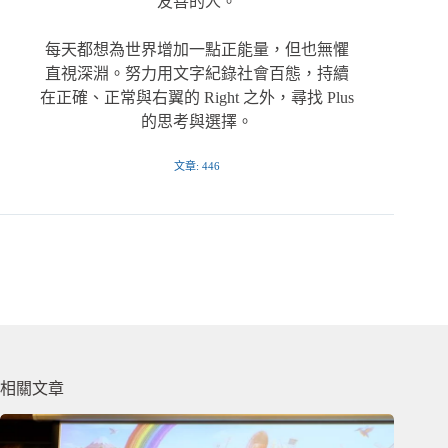
友善的人。
每天都想為世界增加一點正能量，但也無懼
直視深淵。努力用文字紀錄社會百態，持續
在正確、正常與右翼的 Right 之外，尋找 Plus
的思考與選擇。
文章: 446
相關文章