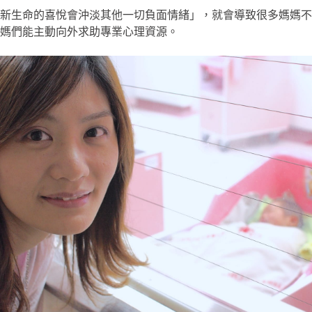
新生命的喜悅會沖淡其他一切負面情緒」，就會導致很多媽媽不
媽們能主動向外求助專業心理資源。