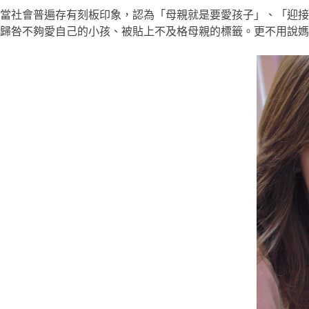
當社會普遍存有刻板印象，認為「母親就是要愛孩子」、「迎接
歸咎不夠愛自己的小孩、被貼上不及格母親的標籤。更不用說媽