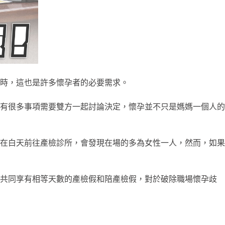
時，這也是許多懷孕者的必要需求。
有很多事項需要雙方一起討論決定，懷孕並不只是媽媽一個人的
在白天前往產檢診所，會發現在場的多為女性一人，然而，如果
能共同享有相等天數的產檢假和陪產檢假，對於破除職場懷孕歧