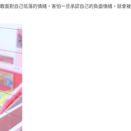
敢面對自己低落的情緒，害怕一旦承認自己的負面情緒，就會被