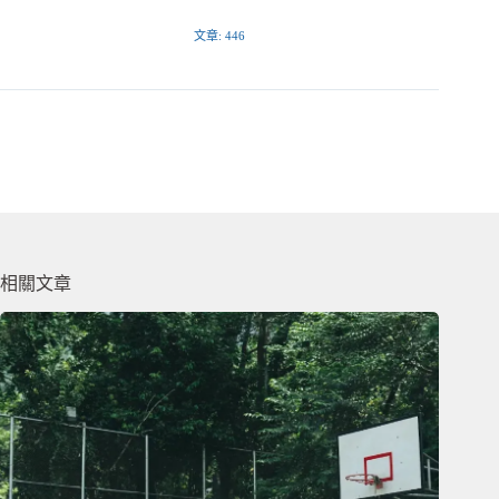
文章: 446
相關文章