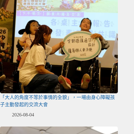
「大人的角度不等於事情的全貌」，一場由身心障礙孩
子主動發起的交流大會
2026-08-04