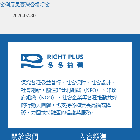
案例反思臺灣公投提案
2026-07-30
探究各種公益善行、社會保障、社會設計、
社會創新，關注非營利組織（NPO）、非政
府組織（NGO）、社會企業等各種推動共好
的行動與團體，也支持各種無畏高牆或障
礙，力圖扶持雞蛋的倡議與服務。
關於我們
內容頻道