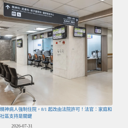
精神病人強制住院，8/1 起改由法院許可！法官：家庭和
社區支持是關鍵
2026-07-31