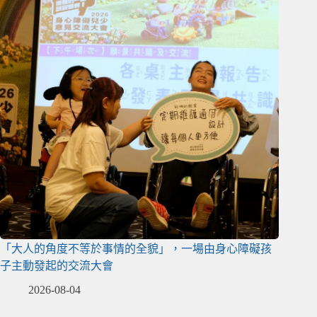
「大人的角度不等於事情的全貌」，一場由身心障礙孩
子主動發起的交流大會
2026-08-04