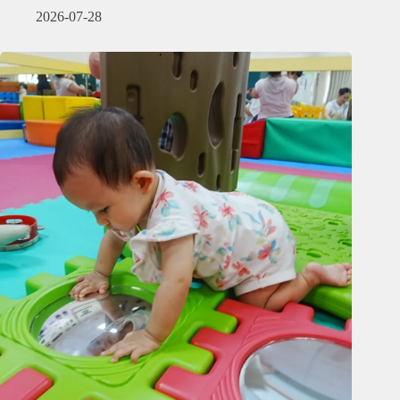
2026-07-28