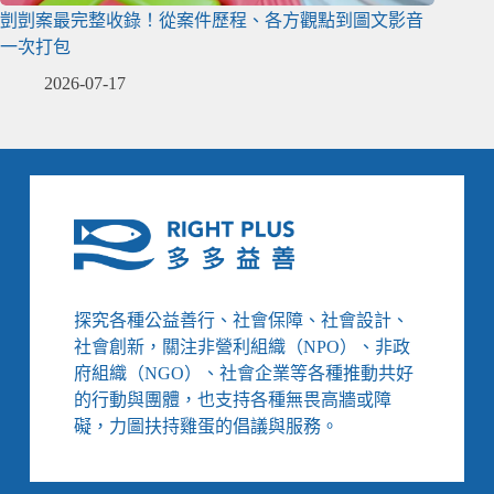
剴剴案最完整收錄！從案件歷程、各方觀點到圖文影音
一次打包
2026-07-17
探究各種公益善行、社會保障、社會設計、
社會創新，關注非營利組織（NPO）、非政
府組織（NGO）、社會企業等各種推動共好
的行動與團體，也支持各種無畏高牆或障
礙，力圖扶持雞蛋的倡議與服務。