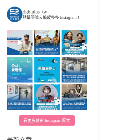
rightplus_tw
點擊閱讀＆追蹤多多 Instagram！
看更多精彩 Instagram 圖文
最新文章