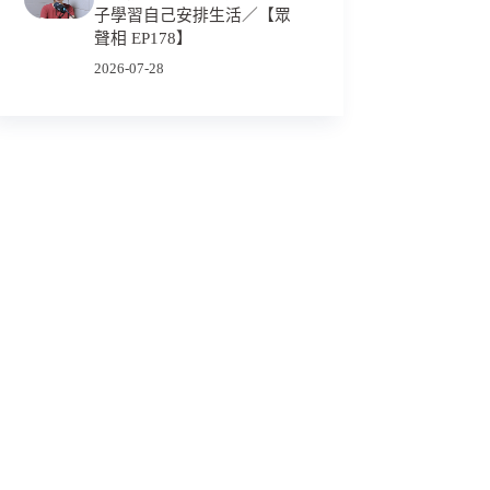
子學習自己安排生活／【眾
聲相 EP178】
2026-07-28