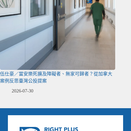
伍仕豪／當安樂死擴及障礙者、無家可歸者？從加拿大
案例反思臺灣公投提案
2026-07-30