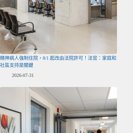
精神病人強制住院，8/1 起改由法院許可！法官：家庭和
社區支持是關鍵
2026-07-31