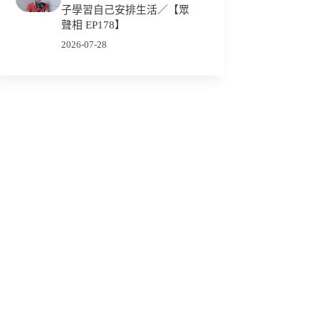
子學習自己安排生活／【眾
聲相 EP178】
2026-07-28