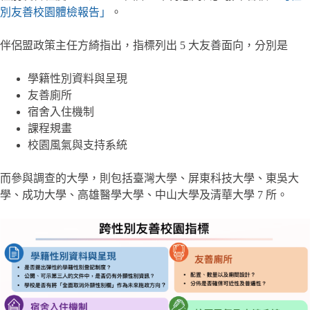
別友善校園體檢報告」
。
伴侶盟政策主任方綺指出，指標列出 5 大友善面向，分別是
學籍性別資料與呈現
友善廁所
宿舍入住機制
課程規畫
校園風氣與支持系統
而參與調查的大學，則包括臺灣大學、屏東科技大學、東吳大
學、成功大學、高雄醫學大學、中山大學及清華大學 7 所。