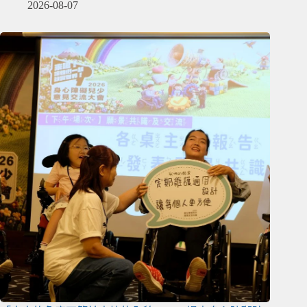
2026-08-07