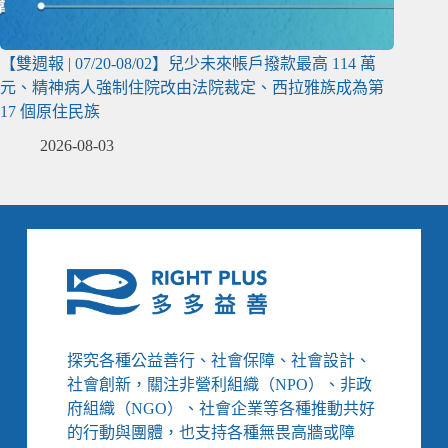
【雙週報 | 07/20-08/02】兒少未來帳戶撥款最高 114 萬
元、精神病人強制住院改由法院裁定、西拉雅族成為第
17 個原住民族
2026-08-03
探究各種公益善行、社會保障、社會設計、
社會創新，關注非營利組織（NPO）、非政
府組織（NGO）、社會企業等各種推動共好
的行動與團體，也支持各種無畏高牆或障