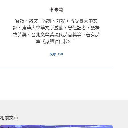
李修慧
寫詩、散文、報導、評論，曾受臺大中文
系、東華大學華文所滋養，曾任記者，獲楊
牧詩獎、台北文學獎現代詩首獎等。著有詩
集《身體演化我》。
文章: 178
相關文章